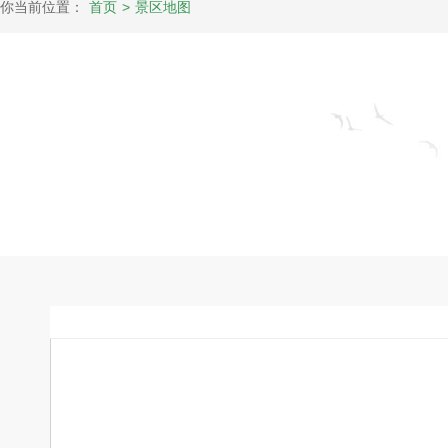
你当前位置：
首页
>
景区地图