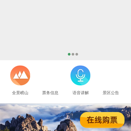
全景崂山
票务信息
语音讲解
景区公告