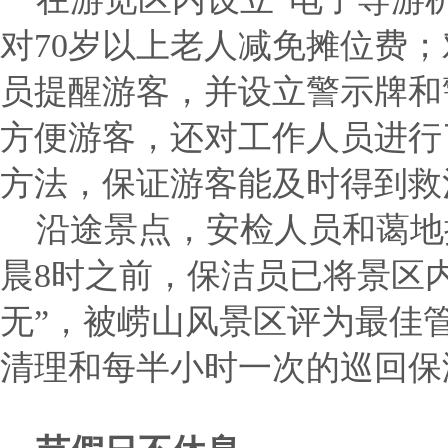
对70岁以上老人减免摊位费
员提醒游客，并设立警示牌和
方便游客，还对工作人员进行
方法，保证游客能及时得到救
沿途景点，安检人员和蔼地
晨8时之前，保洁员已将景区
无”，被崂山风景区评为最佳
清理和每半小时一次的巡回保