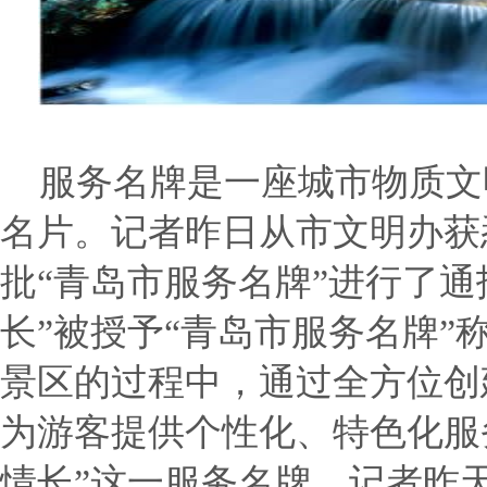
服务名牌是一座城市物质文
名片。记者昨日从市文明办获
批“青岛市服务名牌”进行了
长”被授予“青岛市服务名牌”
景区的过程中，通过全方位创
为游客提供个性化、特色化服
情长”这一服务名牌，记者昨