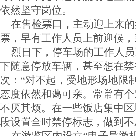
依然坚守岗位。
在售检票口，主动迎上来的
票，早有工作人员上前迎候，
烈日下，停车场的工作人员
下随意停放车辆，甚至想在禁
次：“对不起，受地形场地限
态度依然和蔼可亲。常常有个
不厌其烦。在一些饭店集中区
段设置全时禁停标志，做到不
在游览区内设立“电子导游机