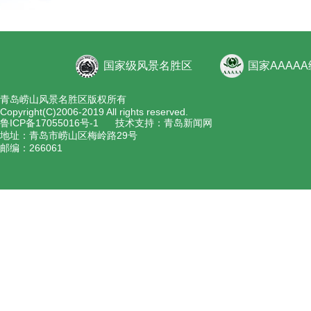
国家级风景名胜区
国家AAAA
青岛崂山风景名胜区版权所有
Copyright(C)2006-2019 All rights reserved.
鲁ICP备17055016号-1
技术支持：青岛新闻网
地址：青岛市崂山区梅岭路29号
邮编：266061