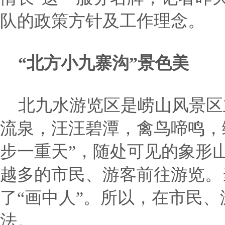
队的政策方针及工作理念。
“北方小九寨沟”景色美
北九水游览区是崂山风景区主
流泉，汪汪碧潭，禽鸟啼鸣，
步一重天”，随处可见的象形
越多的市民、游客前往游览。
了“画中人”。所以，在市民、
法。