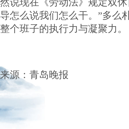
然说现在《劳动法》规定双休
导怎么说我们怎么干。”多么
整个班子的执行力与凝聚力。
来源：青岛晚报