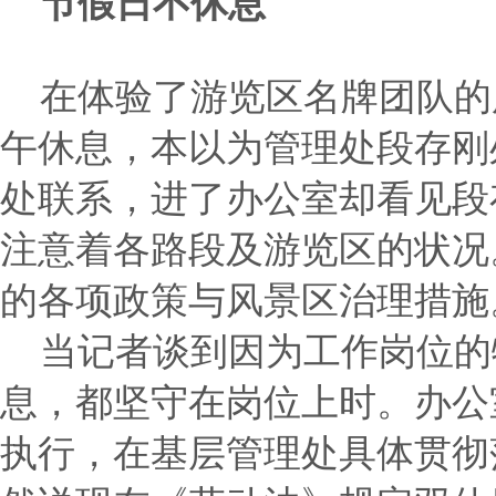
节假日不休息
在体验了游览区名牌团队的
午休息，本以为管理处段存刚
处联系，进了办公室却看见段
注意着各路段及游览区的状况
的各项政策与风景区治理措施
当记者谈到因为工作岗位的
息，都坚守在岗位上时。办公
执行，在基层管理处具体贯彻