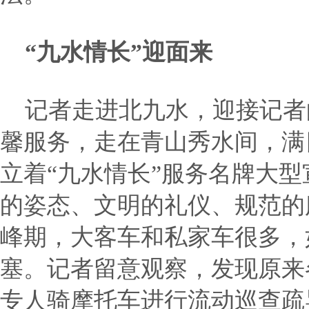
“九水情长”迎面来
记者走进北九水，迎接记者
馨服务，走在青山秀水间，满
立着“九水情长”服务名牌大
的姿态、文明的礼仪、规范的
峰期，大客车和私家车很多，
塞。记者留意观察，发现原来
专人骑摩托车进行流动巡查疏