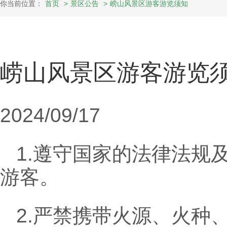
你当前位置：
首页
>
景区公告
>
崂山风景区游客游览须知
崂山风景区游客游览
2024/09/17
1.遵守国家的法律法规
游客。
2.严禁携带火源、火种