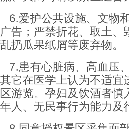
6.爱护公共设施、文物
广告；严禁折花、取土、
乱扔瓜果纸屑等废弃物。
7.患有心脏病、高血压
其它在医学上认为不适宜
区游览。孕妇及饮酒者慎
年人、无民事行为能力及
8.同意授权景区采集面