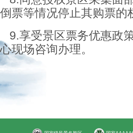
倒票等情况停止其购票的
9.享受景区票务优惠政
心现场咨询办理。