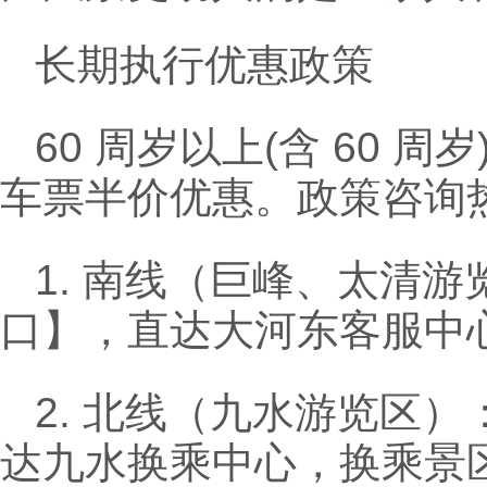
长期执行优惠政策
60 周岁以上(含 60
车票半价优惠。政策咨询热线
1. 南线（巨峰、太清
口】，直达大河东客服中
2. 北线（九水游览区
达九水换乘中心，换乘景