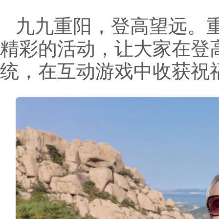
九九重阳，登高望远。
精彩的活动，让大家在登
统，在互动游戏中收获祝