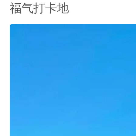
福气打卡地