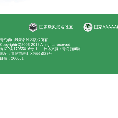
国家级风景名胜区
国家AAAA
青岛崂山风景名胜区版权所有
Copyright(C)2006-2019 All rights reserved.
鲁ICP备17055016号-1
技术支持：青岛新闻网
地址：青岛市崂山区梅岭路29号
邮编：266061