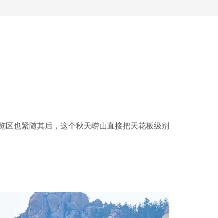
游览区也紧随其后，这个秋天崂山直接把天花板级别
！