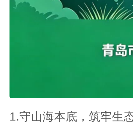
1.守山海本底，筑牢生