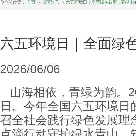
你当前位置：
首页
>
景区资讯
>
六五环境日｜全面绿色转型，看崂山的
六五环境日｜全面绿色
2026/06/06
山海相依，青绿为韵。2
日。今年全国六五环境日
召全社会践行绿色发展理
点滴行动守护绿水青山、