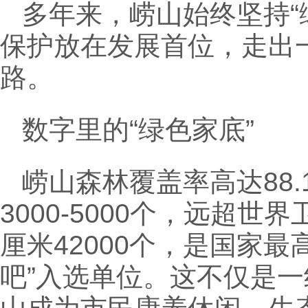
多年来，崂山始终坚持“
保护放在发展首位，走出
路。
数字里的“绿色家底”
崂山森林覆盖率高达88
3000-5000个，远超
厘米42000个，是国家
吧”入选单位。这不仅是