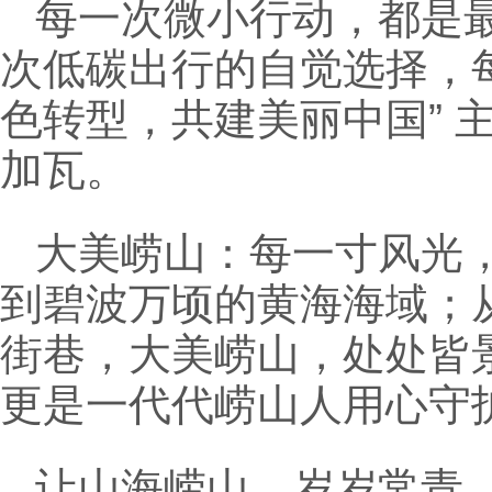
每一次微小行动，都是
次低碳出行的自觉选择，每
色转型，共建美丽中国” 
加瓦。
大美崂山：每一寸风光
到碧波万顷的黄海海域；
街巷，大美崂山，处处皆
更是一代代崂山人用心守
让山海崂山，岁岁常青