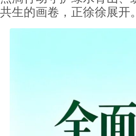
共生的画卷，正徐徐展开