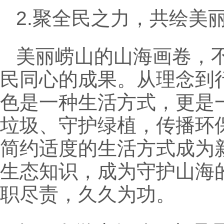
2.聚全民之力，共绘美
美丽崂山的山海画卷，
民同心的成果。从理念到
色是一种生活方式，更是
垃圾、守护绿植，传播环
简约适度的生活方式成为
生态知识，成为守护山海
职尽责，久久为功。