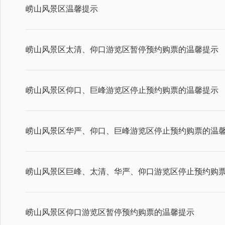
崂山风景区温馨提示
崂山风景区太清、仰口游览区暂停预约购票的温馨提示
崂山风景区仰口、巨峰游览区停止预约购票的温馨提示
崂山风景区华严、仰口、巨峰游览区停止预约购票的温
崂山风景区巨峰、太清、华严、仰口游览区停止预约购
崂山风景区仰口游览区暂停预约购票的温馨提示